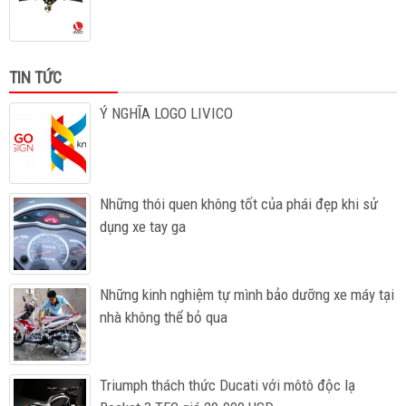
TIN TỨC
Ý NGHĨA LOGO LIVICO
Những thói quen không tốt của phái đẹp khi sử
dụng xe tay ga
Những kinh nghiệm tự mình bảo dưỡng xe máy tại
nhà không thể bỏ qua
Triumph thách thức Ducati với môtô độc lạ