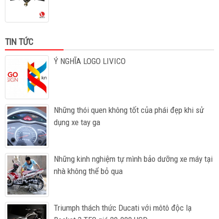
TIN TỨC
Ý NGHĨA LOGO LIVICO
Những thói quen không tốt của phái đẹp khi sử
dụng xe tay ga
Những kinh nghiệm tự mình bảo dưỡng xe máy tại
nhà không thể bỏ qua
Triumph thách thức Ducati với môtô độc lạ