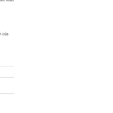
n của