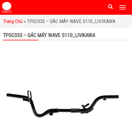
Togg
men
Trang Chủ
»
TPGC033 – GÁC MÁY WAVE S110_LIVIKAWA
TPGC033 – GÁC MÁY WAVE S110_LIVIKAWA