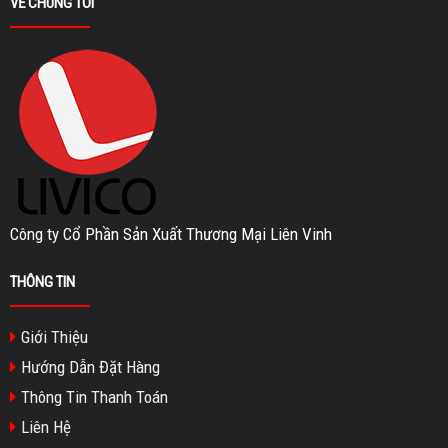
VỀ CHÚNG TÔI
Công ty Cổ Phần Sản Xuất Thương Mại Liên Vinh
THÔNG TIN
Giới Thiệu
Hướng Dẫn Đặt Hàng
Thông Tin Thanh Toán
Liên Hệ